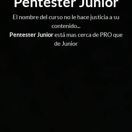
Pentester Junior
El nombre del curso no le hace justicia a su
contenido...
Pentester Junior
está mas cerca de PRO que
de Junior