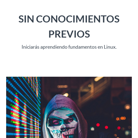
SIN CONOCIMIENTOS
PREVIOS
Iniciarás aprendiendo fundamentos en Linux.