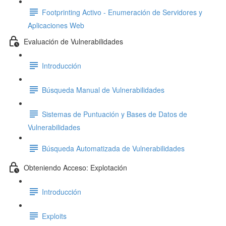
Footprinting Activo - Enumeración de Servidores y
Aplicaciones Web
Evaluación de Vulnerabilidades
Introducción
Búsqueda Manual de Vulnerabilidades
Sistemas de Puntuación y Bases de Datos de
Vulnerabilidades
Búsqueda Automatizada de Vulnerabilidades
Obteniendo Acceso: Explotación
Introducción
Exploits