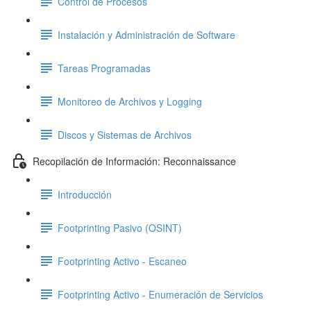
Control de Procesos
Instalación y Administración de Software
Tareas Programadas
Monitoreo de Archivos y Logging
Discos y Sistemas de Archivos
Recopilación de Información: Reconnaissance
Introducción
Footprinting Pasivo (OSINT)
Footprinting Activo - Escaneo
Footprinting Activo - Enumeración de Servicios