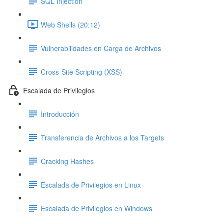
SQL Injection
Web Shells (20:12)
Vulnerabilidades en Carga de Archivos
Cross-Site Scripting (XSS)
Escalada de Privilegios
Introducción
Transferencia de Archivos a los Targets
Cracking Hashes
Escalada de Privilegios en Linux
Escalada de Privilegios en Windows