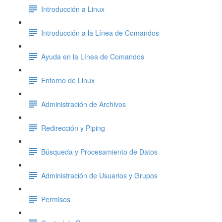
Introducción a Linux
Introducción a la Línea de Comandos
Ayuda en la Línea de Comandos
Entorno de Linux
Administración de Archivos
Redirección y Piping
Búsqueda y Procesamiento de Datos
Administración de Usuarios y Grupos
Permisos