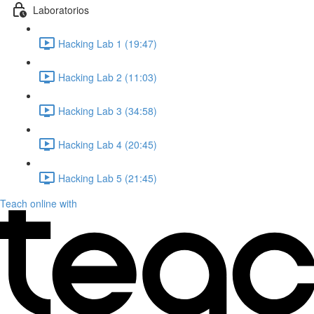
Laboratorios
Hacking Lab 1 (19:47)
Hacking Lab 2 (11:03)
Hacking Lab 3 (34:58)
Hacking Lab 4 (20:45)
Hacking Lab 5 (21:45)
Teach online with