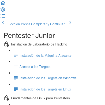
Lección Previa
Completar y Continuar
Pentester Junior
Instalación de Laboratorio de Hacking
Instalación de la Máquina Atacante
Acceso a los Targets
Instalación de los Targets en Windows
Instalación de los Targets en Linux
Fundamentos de Linux para Pentesters