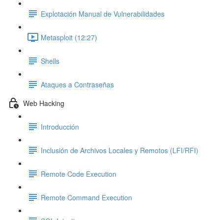
Explotación Manual de Vulnerabilidades
Metasploit (12:27)
Shells
Ataques a Contraseñas
Web Hacking
Introducción
Inclusión de Archivos Locales y Remotos (LFI/RFI)
Remote Code Execution
Remote Command Execution