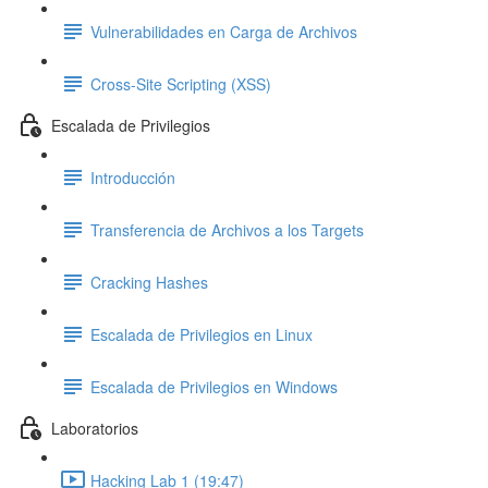
Vulnerabilidades en Carga de Archivos
Cross-Site Scripting (XSS)
Escalada de Privilegios
Introducción
Transferencia de Archivos a los Targets
Cracking Hashes
Escalada de Privilegios en Linux
Escalada de Privilegios en Windows
Laboratorios
Hacking Lab 1 (19:47)