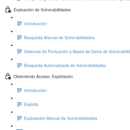
Evaluación de Vulnerabilidades
Introducción
Búsqueda Manual de Vulnerabilidades
Sistemas de Puntuación y Bases de Datos de Vulnerabili
Búsqueda Automatizada de Vulnerabilidades
Obteniendo Acceso: Explotación
Introducción
Exploits
Explotación Manual de Vulnerabilidades