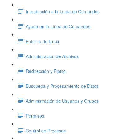
Introducción a la Línea de Comandos
Ayuda en la Línea de Comandos
Entorno de Linux
Administración de Archivos
Redirección y Piping
Búsqueda y Procesamiento de Datos
Administración de Usuarios y Grupos
Permisos
Control de Procesos