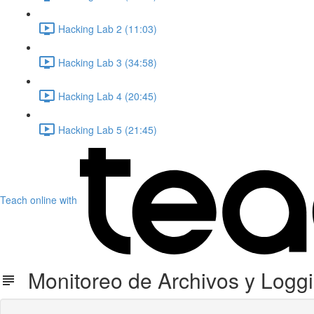
Hacking Lab 2 (11:03)
Hacking Lab 3 (34:58)
Hacking Lab 4 (20:45)
Hacking Lab 5 (21:45)
Teach online with
Monitoreo de Archivos y Logg