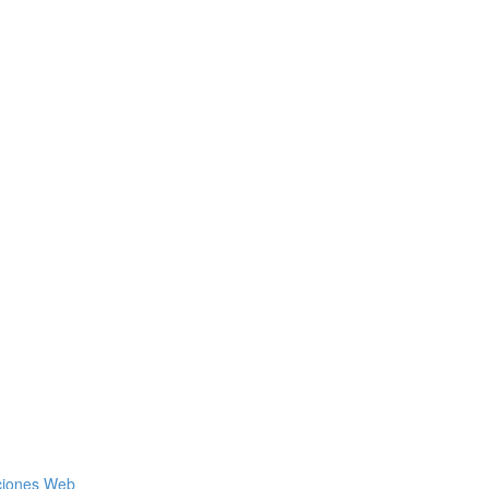
aciones Web