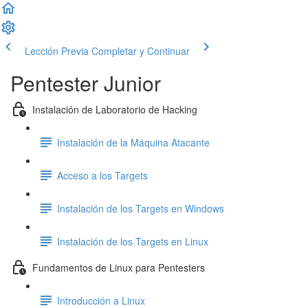
Lección Previa
Completar y Continuar
Pentester Junior
Instalación de Laboratorio de Hacking
Instalación de la Máquina Atacante
Acceso a los Targets
Instalación de los Targets en Windows
Instalación de los Targets en Linux
Fundamentos de Linux para Pentesters
Introducción a Linux