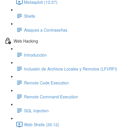
Metasploit (12:27)
Shells
Ataques a Contraseñas
Web Hacking
Introducción
Inclusión de Archivos Locales y Remotos (LFI/RFI)
Remote Code Execution
Remote Command Execution
SQL Injection
Web Shells (20:12)