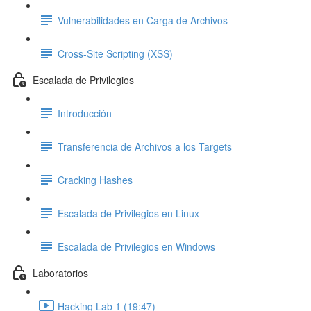
Vulnerabilidades en Carga de Archivos
Cross-Site Scripting (XSS)
Escalada de Privilegios
Introducción
Transferencia de Archivos a los Targets
Cracking Hashes
Escalada de Privilegios en Linux
Escalada de Privilegios en Windows
Laboratorios
Hacking Lab 1 (19:47)