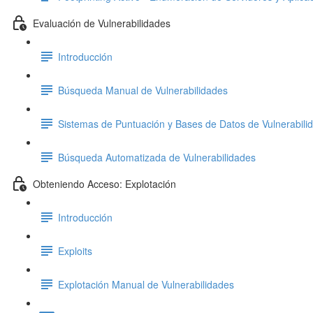
Evaluación de Vulnerabilidades
Introducción
Búsqueda Manual de Vulnerabilidades
Sistemas de Puntuación y Bases de Datos de Vulnerabili
Búsqueda Automatizada de Vulnerabilidades
Obteniendo Acceso: Explotación
Introducción
Exploits
Explotación Manual de Vulnerabilidades