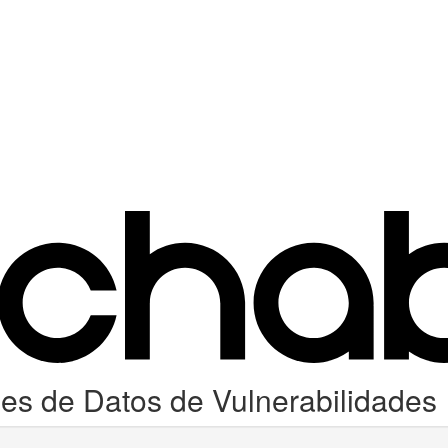
s de Datos de Vulnerabilidades