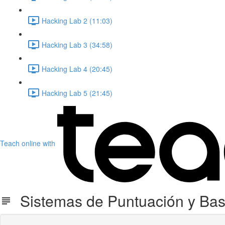
Hacking Lab 2 (11:03)
Hacking Lab 3 (34:58)
Hacking Lab 4 (20:45)
Hacking Lab 5 (21:45)
Teach online with
Sistemas de Puntuación y Base