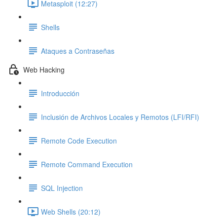
Metasploit (12:27)
Shells
Ataques a Contraseñas
Web Hacking
Introducción
Inclusión de Archivos Locales y Remotos (LFI/RFI)
Remote Code Execution
Remote Command Execution
SQL Injection
Web Shells (20:12)