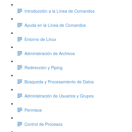
Introducción a la Línea de Comandos
Ayuda en la Línea de Comandos
Entorno de Linux
Administración de Archivos
Redirección y Piping
Búsqueda y Procesamiento de Datos
Administración de Usuarios y Grupos
Permisos
Control de Procesos