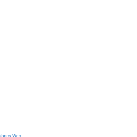
aciones Web