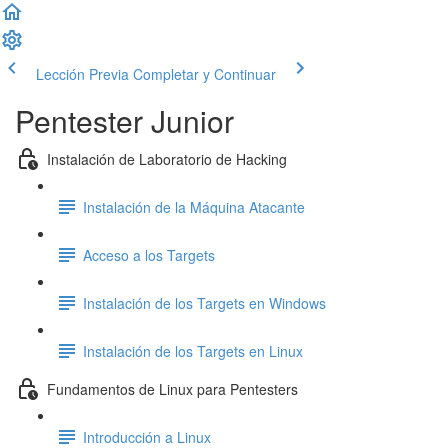
Lección Previa
Completar y Continuar
Pentester Junior
Instalación de Laboratorio de Hacking
Instalación de la Máquina Atacante
Acceso a los Targets
Instalación de los Targets en Windows
Instalación de los Targets en Linux
Fundamentos de Linux para Pentesters
Introducción a Linux